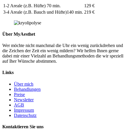
1-2 Areale (z.B. Hüfte) 70 min.
129 €
3-4 Areale (z.B. Bauch und Hüfte)140 min.
219 €
Über MyAesthet
Wer möchte nicht manchmal die Uhr ein wenig zurückdrehen und
die Zeichen der Zeit ein wenig mildern? Wir helfen Ihnen gerne
dabei mir einer Vielzahl an Behandlungsmethoden die wir speziell
auf Iher Wünsche abstimmen.
Links
Über mich
Behandlungen
Preise
Newsletter
AGB
Impressum
Datenschutz
Kontaktieren Sie uns