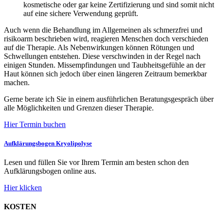
kosmetische oder gar keine Zertifizierung und sind somit nicht
auf eine sichere Verwendung geprüft.
Auch wenn die Behandlung im Allgemeinen als schmerzfrei und
risikoarm beschrieben wird, reagieren Menschen doch verschieden
auf die Therapie. Als Nebenwirkungen können Rötungen und
Schwellungen entstehen. Diese verschwinden in der Regel nach
einigen Stunden. Missempfindungen und Taubheitsgefühle an der
Haut können sich jedoch über einen längeren Zeitraum bemerkbar
machen.
Gerne berate ich Sie in einem ausführlichen Beratungsgespräch über
alle Möglichkeiten und Grenzen dieser Therapie.
Hier Termin buchen
Aufklärungsbogen Kryolipolyse
Lesen und füllen Sie vor Ihrem Termin am besten schon den
Aufklärungsbogen online aus.
Hier klicken
KOSTEN