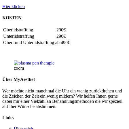
Hier klicken
KOSTEN
Oberlidstraffung
290€
Unterlidstraffung
290€
Ober- und Unterlidstraffung
ab 490€
zoom
Über MyAesthet
Wer möchte nicht manchmal die Uhr ein wenig zurückdrehen und
die Zeichen der Zeit ein wenig mildern? Wir helfen Ihnen gerne
dabei mir einer Vielzahl an Behandlungsmethoden die wir speziell
auf Iher Wünsche abstimmen.
Links
Über mich