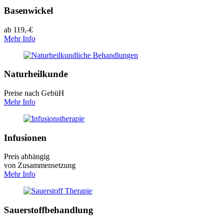
Basenwickel
ab 119,-€
Mehr Info
Naturheilkunde
Preise nach GebüH
Mehr Info
Infusionen
Preis abhängig
von Zusammensetzung
Mehr Info
Sauerstoffbehandlung