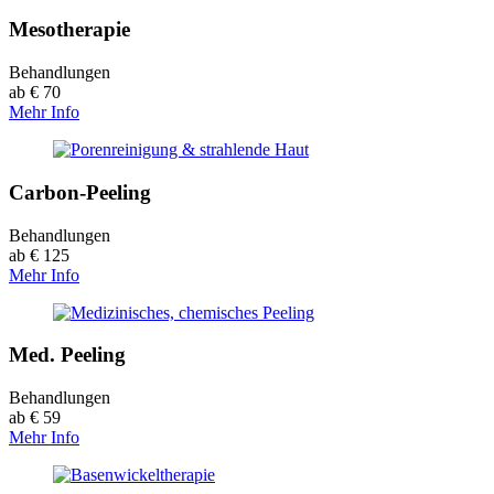
Mesotherapie
Behandlungen
ab € 70
Mehr Info
Carbon-Peeling
Behandlungen
ab € 125
Mehr Info
Med. Peeling
Behandlungen
ab € 59
Mehr Info