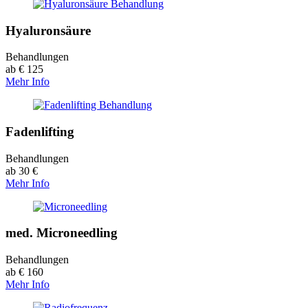
Hyaluronsäure
Behandlungen
ab € 125
Mehr Info
Fadenlifting
Behandlungen
ab 30 €
Mehr Info
med. Microneedling
Behandlungen
ab € 160
Mehr Info