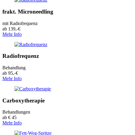
frakt. Microneedling
mit Radiofrequenz
ab 139,-€
Mehr Info
Radiofrequenz
Behandlung
ab 95,-€
Mehr Info
Carboxytherapie
Behandlungen
ab € 45
Mehr Info