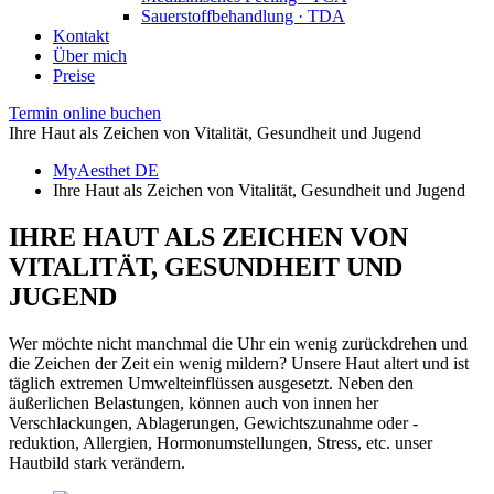
Sauerstoffbehandlung · TDA
Kontakt
Über mich
Preise
Termin online buchen
Ihre Haut als Zeichen von Vitalität, Gesundheit und Jugend
MyAesthet DE
Ihre Haut als Zeichen von Vitalität, Gesundheit und Jugend
IHRE HAUT ALS ZEICHEN VON
VITALITÄT, GESUNDHEIT UND
JUGEND
Wer möchte nicht manchmal die Uhr ein wenig zurückdrehen und
die Zeichen der Zeit ein wenig mildern? Unsere Haut altert und ist
täglich extremen Umwelteinflüssen ausgesetzt. Neben den
äußerlichen Belastungen, können auch von innen her
Verschlackungen, Ablagerungen, Gewichtszunahme oder -
reduktion, Allergien, Hormonumstellungen, Stress, etc. unser
Hautbild stark verändern.