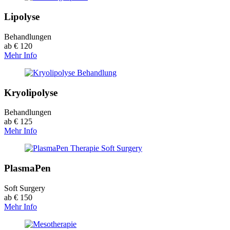
Lipolyse
Behandlungen
ab € 120
Mehr Info
Kryolipolyse
Behandlungen
ab € 125
Mehr Info
PlasmaPen
Soft Surgery
ab € 150
Mehr Info